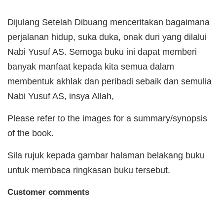
Dijulang Setelah Dibuang menceritakan bagaimana
perjalanan hidup, suka duka, onak duri yang dilalui
Nabi Yusuf AS. Semoga buku ini dapat memberi
banyak manfaat kepada kita semua dalam
membentuk akhlak dan peribadi sebaik dan semulia
Nabi Yusuf AS, insya Allah,
Please refer to the images for a summary/synopsis
of the book.
Sila rujuk kepada gambar halaman belakang buku
untuk membaca ringkasan buku tersebut.
Customer comments