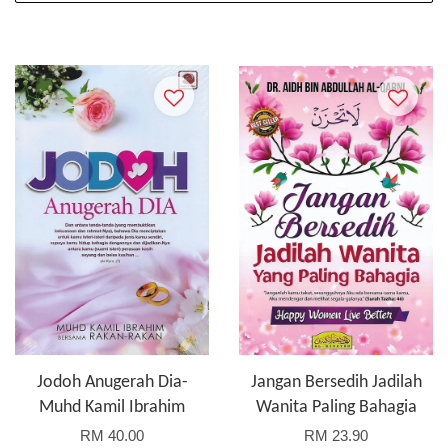
Jodoh Anugerah Dia-
Jangan Bersedih Jadilah
Muhd Kamil Ibrahim
Wanita Paling Bahagia
RM 40.00
RM 23.90