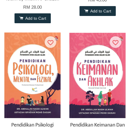
RM 28.00
Add to Cart
Add to Cart
Pendidikan Psikologi
Pendidikan Keimanan Dan