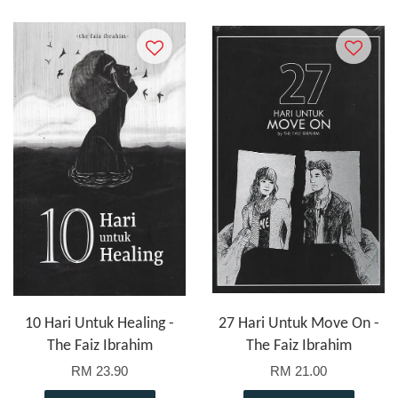
10 Hari Untuk Healing -
27 Hari Untuk Move On -
The Faiz Ibrahim
The Faiz Ibrahim
RM 23.90
RM 21.00