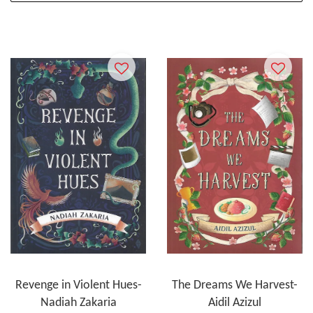
Revenge in Violent Hues-
The Dreams We Harvest-
Nadiah Zakaria
Aidil Azizul