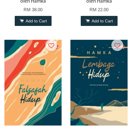
oleh Hamka
oleh Hamka
RM 38.00
RM 22.00
Add to Cart
Add to Cart