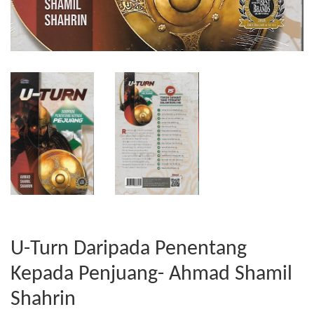
U-Turn Daripada Penentang
Kepada Penjuang- Ahmad Shamil
Shahrin