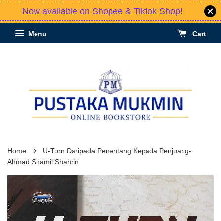
Now available on Shopee & Tiktok Shop!
Menu
Cart
›
Home
U-Turn Daripada Penentang Kepada Penjuang-
Ahmad Shamil Shahrin