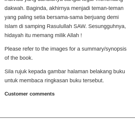
dakwah. Baginda, akhirnya menjadi teman-teman
yang paling setia bersama-sama berjuang demi
Islam di samping Rasulullah SAW. Sesungguhnya,
hidayah itu memang milik Allah !
Please refer to the images for a summary/synopsis
of the book.
Sila rujuk kepada gambar halaman belakang buku
untuk membaca ringkasan buku tersebut.
Customer comments