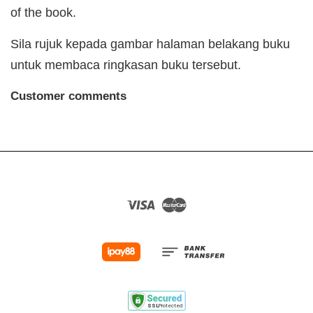
of the book.
Sila rujuk kepada gambar halaman belakang buku
untuk membaca ringkasan buku tersebut.
Customer comments
Visa
Master