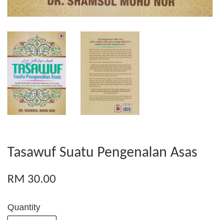
Tasawuf Suatu Pengenalan Asas
RM 30.00
Quantity