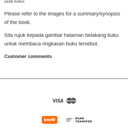
azab kubur.
Please refer to the images for a summary/synopsis
of the book.
Sila rujuk kepada gambar halaman belakang buku
untuk membaca ringkasan buku tersebut.
Customer comments
Visa
Master