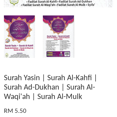
Surah Yasin | Surah Al-Kahfi |
Surah Ad-Dukhan | Surah Al-
Waqi'ah | Surah Al-Mulk
RM 5.50