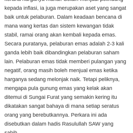
kepada inflasi, ia juga merupakan aset yang sangat
baik untuk pelaburan. Dalam keadaan bencana di
mana wang kertas dan sistem kewangan tidak
stabil, ramai orang akan kembali kepada emas.
Secara puratanya, pelaburan emas adalah 2-3 kali
ganda lebih baik dibandingkan pelaburan saham
lain. Pelaburan emas tidak memberi pulangan yang
negatif, orang masih boleh menjual emas ketika
harganya sedang melonjak naik. Tetapi peliknya,
mengapa pula gunung emas yang kelak akan
ditemui di Sungai Furat yang semakin kering itu
dikatakan sangat bahaya di mana setiap seratus
orang yang berebutkannya. Perkara ini ada
disebutkan dalam hadis Rasulullah SAW yang
sahih.