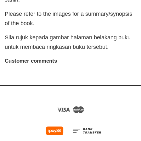
Please refer to the images for a summary/synopsis
of the book.
Sila rujuk kepada gambar halaman belakang buku
untuk membaca ringkasan buku tersebut.
Customer comments
Visa
Master