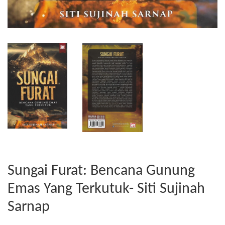
Sungai Furat: Bencana Gunung
Emas Yang Terkutuk- Siti Sujinah
Sarnap