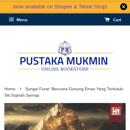
Now available on Shopee & Tiktok Shop!
Menu
Cart
›
Home
Sungai Furat: Bencana Gunung Emas Yang Terkutuk-
Siti Sujinah Sarnap