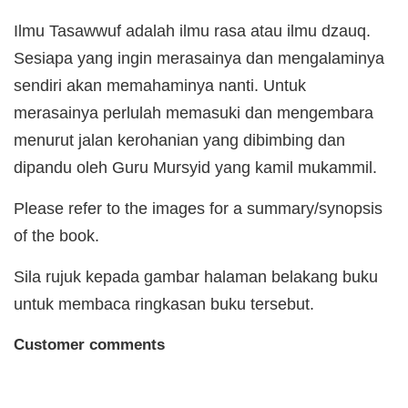
Ilmu Tasawwuf adalah ilmu rasa atau ilmu dzauq.
Sesiapa yang ingin merasainya dan mengalaminya
sendiri akan memahaminya nanti. Untuk
merasainya perlulah memasuki dan mengembara
menurut jalan kerohanian yang dibimbing dan
dipandu oleh Guru Mursyid yang kamil mukammil.
Please refer to the images for a summary/synopsis
of the book.
Sila rujuk kepada gambar halaman belakang buku
untuk membaca ringkasan buku tersebut.
Customer comments