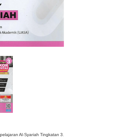
lajaran Al-Syariah Tingkatan 3.