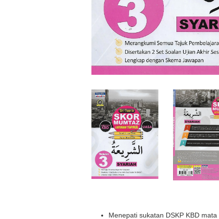
Menepati sukatan DSKP KBD mata pe