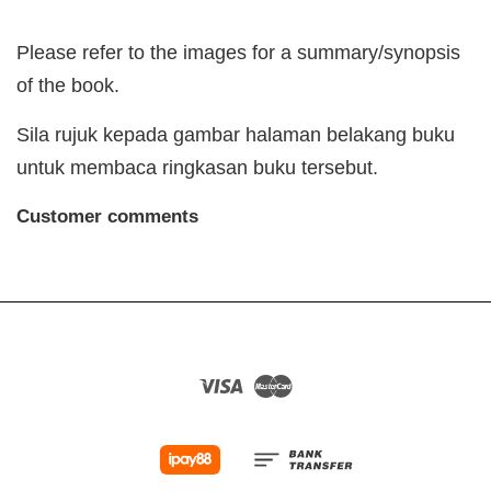
Please refer to the images for a summary/synopsis
of the book.
Sila rujuk kepada gambar halaman belakang buku
untuk membaca ringkasan buku tersebut.
Customer comments
Visa
Master