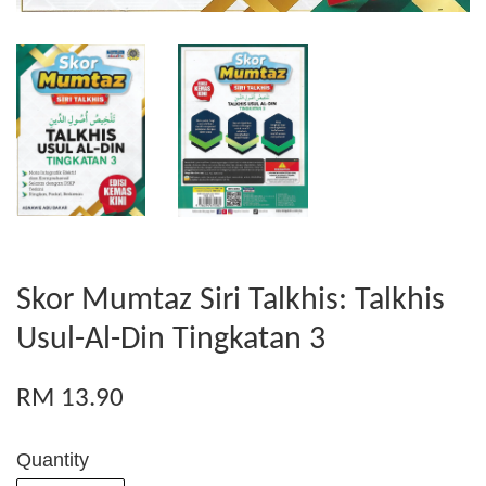
Skor Mumtaz Siri Talkhis: Talkhis
Usul-Al-Din Tingkatan 3
RM 13.90
Quantity