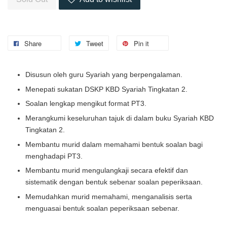
Share
Tweet
Pin it
Disusun oleh guru Syariah yang berpengalaman.
Menepati sukatan DSKP KBD Syariah Tingkatan 2.
Soalan lengkap mengikut format PT3.
Merangkumi keseluruhan tajuk di dalam buku Syariah KBD
Tingkatan 2.
Membantu murid dalam memahami bentuk soalan bagi
menghadapi PT3.
Membantu murid mengulangkaji secara efektif dan
sistematik dengan bentuk sebenar soalan peperiksaan.
Memudahkan murid memahami, menganalisis serta
menguasai bentuk soalan peperiksaan sebenar.