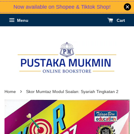
Now available on Shopee & Tiktok Shop!
Menu
Cart
›
Home
Skor Mumtaz Modul Soalan: Syariah Tingkatan 2