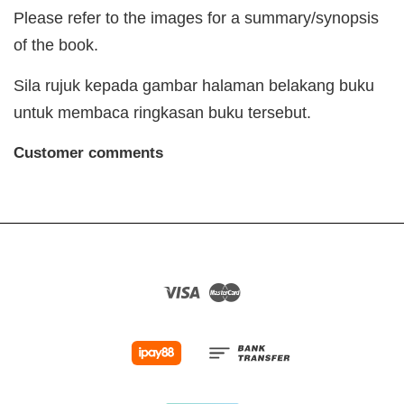
Please refer to the images for a summary/synopsis
of the book.
Sila rujuk kepada gambar halaman belakang buku
untuk membaca ringkasan buku tersebut.
Customer comments
Visa
Master