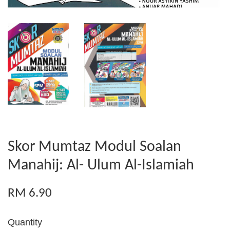
Skor Mumtaz Modul Soalan
Manahij: Al- Ulum Al-Islamiah
RM 6.90
Quantity