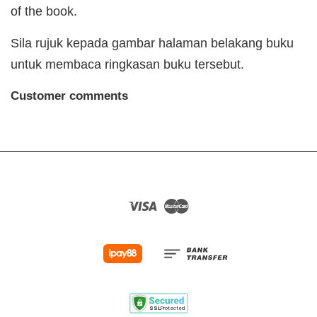
of the book.
Sila rujuk kepada gambar halaman belakang buku
untuk membaca ringkasan buku tersebut.
Customer comments
Visa
Master