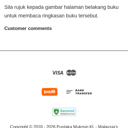
Sila rujuk kepada gambar halaman belakang buku
untuk membaca ringkasan buku tersebut.
Customer comments
Visa
Master
Copyright © 2018 - 2026 Pustaka Mukmin KL - Malaysia's