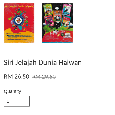
Siri Jelajah Dunia Haiwan
RM 26.50
RM 29.50
Quantity