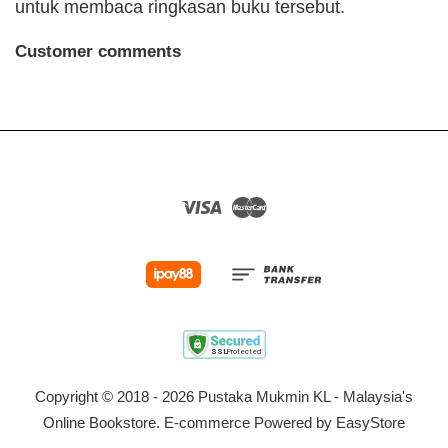
untuk membaca ringkasan buku tersebut.
Customer comments
Visa
Master
Copyright © 2018 - 2026 Pustaka Mukmin KL - Malaysia's
Online Bookstore. E-commerce Powered by
EasyStore