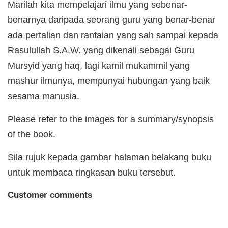
Marilah kita mempelajari ilmu yang sebenar-
benarnya daripada seorang guru yang benar-benar
ada pertalian dan rantaian yang sah sampai kepada
Rasulullah S.A.W. yang dikenali sebagai Guru
Mursyid yang haq, lagi kamil mukammil yang
mashur ilmunya, mempunyai hubungan yang baik
sesama manusia.
Please refer to the images for a summary/synopsis
of the book.
Sila rujuk kepada gambar halaman belakang buku
untuk membaca ringkasan buku tersebut.
Customer comments