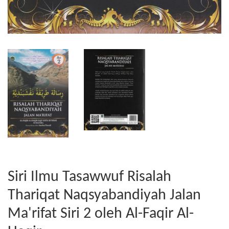
Siri Ilmu Tasawwuf Risalah
Thariqat Naqsyabandiyah Jalan
Ma'rifat Siri 2 oleh Al-Faqir Al-