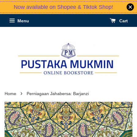
Now available on Shopee & Tiktok Shop!
Menu
Cart
›
Home
Perniagaan Jahabersa: Barjanzi