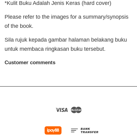
*Kulit Buku Adalah Jenis Keras (hard cover)
Please refer to the images for a summary/synopsis
of the book.
Sila rujuk kepada gambar halaman belakang buku
untuk membaca ringkasan buku tersebut.
Customer comments
Visa
Master