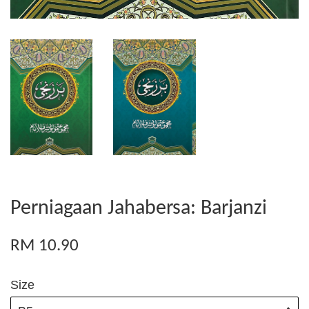
Perniagaan Jahabersa: Barjanzi
RM 10.90
Size