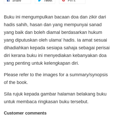
Share
Tweet
Pin it
Buku ini mengumpulkan bacaan doa dan zikir dari
hadis sahih, hasan dan yang mempunyai sanad
yang baik dan boleh diamal berdasarkan hukum
yang diputuskan oleh ulama’ hadis. Ia amat sesuai
dihadiahkan kepada sesiapa sahaja sebagai perisai
diri kerana buku ini menyediakan kebanyakan doa
yang penting untuk kelengkapan diri.
Please refer to the images for a summary/synopsis
of the book.
Sila rujuk kepada gambar halaman belakang buku
untuk membaca ringkasan buku tersebut.
Customer comments