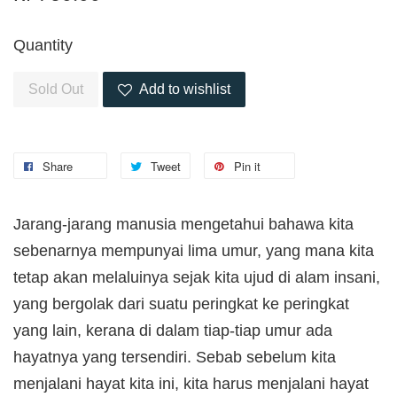
Quantity
Sold Out
Add to wishlist
Share
Tweet
Pin it
Jarang-jarang manusia mengetahui bahawa kita
sebenarnya mempunyai lima umur, yang mana kita
tetap akan melaluinya sejak kita ujud di alam insani,
yang bergolak dari suatu peringkat ke peringkat
yang lain, kerana di dalam tiap-tiap umur ada
hayatnya yang tersendiri. Sebab sebelum kita
menjalani hayat kita ini, kita harus menjalani hayat