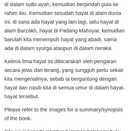
di dalam sulbi ayah, kemudian berpindah pula ke
rahim ibu. Kemudian sesudah hayat di alam dunia
ini, di sana ada hayat yang lain lagi, iaitu hayat di
alam Barzakh, hayat di Padang Mahsyar, kemudian
barulah kita menempuh hayat yang abadi, sama
ada di dalam syurga ataupun di dalam neraka.
Kelima-lima hayat ini dibicarakan oleh pengaran
secara jelas dan terang, yang sungguh perlu sekali
kita mengenalinya, sebab ia bergantung dengan
hayat dan nasib kita di semua umur di dalam hayat-
hayat tersebut.
Please refer to the images for a summary/synopsis
of the book.