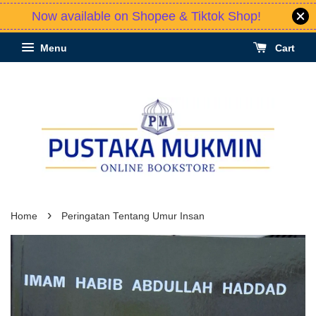
Now available on Shopee & Tiktok Shop!
Menu
Cart
›
Home
Peringatan Tentang Umur Insan