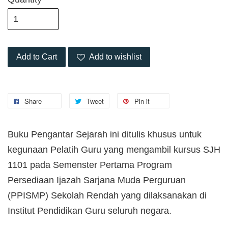
Add to Cart
Add to wishlist
Share
Tweet
Pin it
Buku Pengantar Sejarah ini ditulis khusus untuk
kegunaan Pelatih Guru yang mengambil kursus SJH
1101 pada Semenster Pertama Program
Persediaan Ijazah Sarjana Muda Perguruan
(PPISMP) Sekolah Rendah yang dilaksanakan di
Institut Pendidikan Guru seluruh negara.