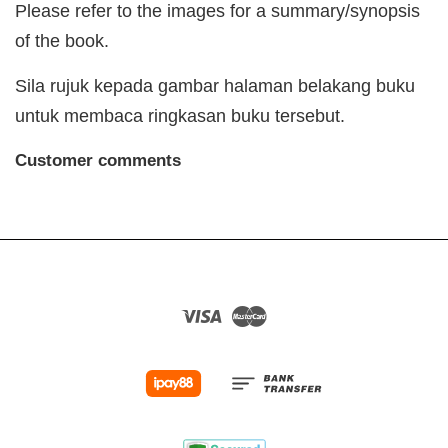
Please refer to the images for a summary/synopsis
of the book.
Sila rujuk kepada gambar halaman belakang buku
untuk membaca ringkasan buku tersebut.
Customer comments
Visa
Master