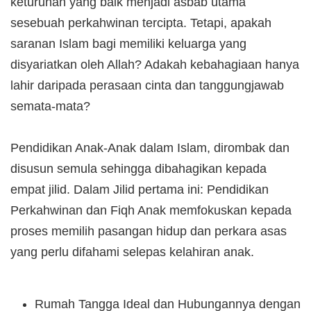
keturunan yang baik menjadi asbab utama
sesebuah perkahwinan tercipta. Tetapi, apakah
saranan Islam bagi memiliki keluarga yang
disyariatkan oleh Allah? Adakah kebahagiaan hanya
lahir daripada perasaan cinta dan tanggungjawab
semata-mata?
Pendidikan Anak-Anak dalam Islam, dirombak dan
disusun semula sehingga dibahagikan kepada
empat jilid. Dalam Jilid pertama ini: Pendidikan
Perkahwinan dan Fiqh Anak memfokuskan kepada
proses memilih pasangan hidup dan perkara asas
yang perlu difahami selepas kelahiran anak.
Rumah Tangga Ideal dan Hubungannya dengan