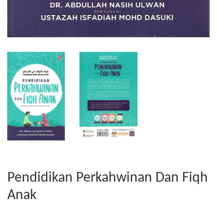
Pendidikan Perkahwinan Dan Fiqh
Anak