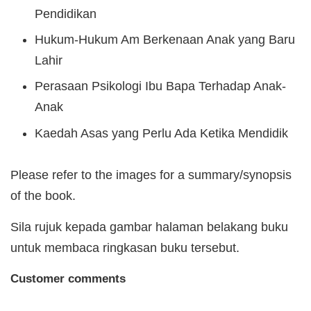
Pendidikan
Hukum-Hukum Am Berkenaan Anak yang Baru
Lahir
Perasaan Psikologi Ibu Bapa Terhadap Anak-
Anak
Kaedah Asas yang Perlu Ada Ketika Mendidik
Please refer to the images for a summary/synopsis
of the book.
Sila rujuk kepada gambar halaman belakang buku
untuk membaca ringkasan buku tersebut.
Customer comments