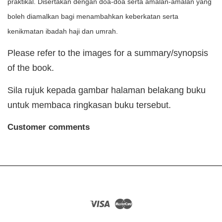
praktikal. Disertakan dengan doa-doa serta amalan-amalan yang
boleh diamalkan bagi menambahkan keberkatan serta
kenikmatan ibadah haji dan umrah.
Please refer to the images for a summary/synopsis
of the book.
Sila rujuk kepada gambar halaman belakang buku
untuk membaca ringkasan buku tersebut.
Customer comments
Visa
Master