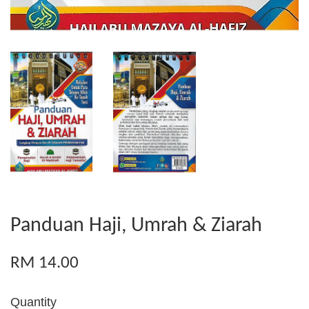
Panduan Haji, Umrah & Ziarah
RM 14.00
Quantity