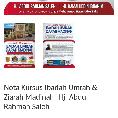
Nota Kursus Ibadah Umrah &
Ziarah Madinah- Hj. Abdul
Rahman Saleh