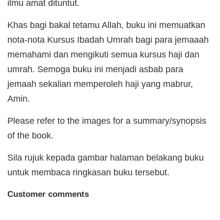
ilmu amat dituntut.
Khas bagi bakal tetamu Allah, buku ini memuatkan
nota-nota Kursus Ibadah Umrah bagi para jemaaah
memahami dan mengikuti semua kursus haji dan
umrah. Semoga buku ini menjadi asbab para
jemaah sekalian memperoleh haji yang mabrur,
Amin.
Please refer to the images for a summary/synopsis
of the book.
Sila rujuk kepada gambar halaman belakang buku
untuk membaca ringkasan buku tersebut.
Customer comments