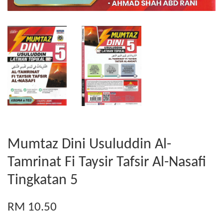
Mumtaz Dini Usuluddin Al-
Tamrinat Fi Taysir Tafsir Al-Nasafi
Tingkatan 5
RM 10.50