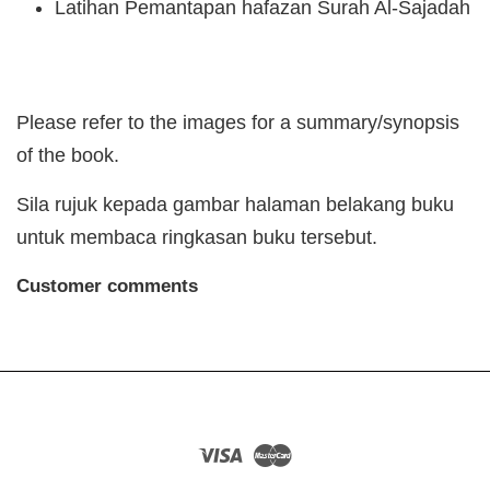
Latihan Pemantapan hafazan Surah Al-Sajadah
Please refer to the images for a summary/synopsis
of the book.
Sila rujuk kepada gambar halaman belakang buku
untuk membaca ringkasan buku tersebut.
Customer comments
Visa
Master