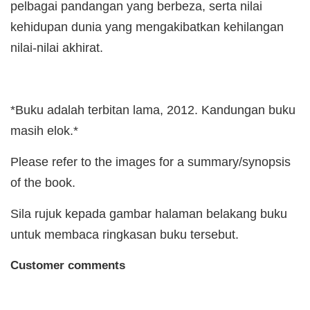
pelbagai pandangan yang berbeza, serta nilai
kehidupan dunia yang mengakibatkan kehilangan
nilai-nilai akhirat.
*Buku adalah terbitan lama, 2012. Kandungan buku
masih elok.*
Please refer to the images for a summary/synopsis
of the book.
Sila rujuk kepada gambar halaman belakang buku
untuk membaca ringkasan buku tersebut.
Customer comments