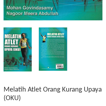
Melatih Atlet Orang Kurang Upaya
(OKU)