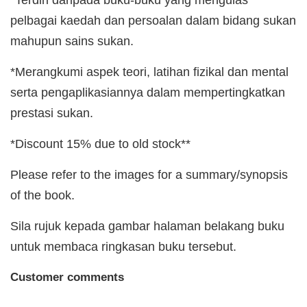
pelbagai kaedah dan persoalan dalam bidang sukan
mahupun sains sukan.
*Merangkumi aspek teori, latihan fizikal dan mental
serta pengaplikasiannya dalam mempertingkatkan
prestasi sukan.
*Discount 15% due to old stock**
Please refer to the images for a summary/synopsis
of the book.
Sila rujuk kepada gambar halaman belakang buku
untuk membaca ringkasan buku tersebut.
Customer comments