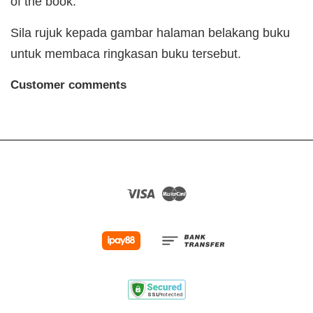
of the book.
Sila rujuk kepada gambar halaman belakang buku
untuk membaca ringkasan buku tersebut.
Customer comments
Visa
Master