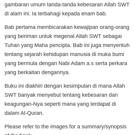
gambaran umum tanda-tanda kebesaran Allah SWT
di alam ini. Ia terbahagi kepada enam bab.
Bab pertama membicarakan kewajipan orang-orang
yang beriman untuk megenal Allah SWT sebagai
Tuhan yang Maha pencipta. Bab ini juga menyentuh
tentang sejarah kehidupan manusia di muka bumi
yang bermula dengan Nabi Adam a.s serta perkara
yang berkaitan dengannya.
Buku ini diakhiri dengan kesimpulan di mana Allah
SWT banyak menyebut tentang kebesaran dan
keagungan-Nya seperti mana yang terdapat di
dalam Al-Quran.
Please refer to the images for a summary/synopsis