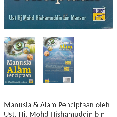
Manusia & Alam Penciptaan oleh
Ust. Hj. Mohd Hishamuddin bin