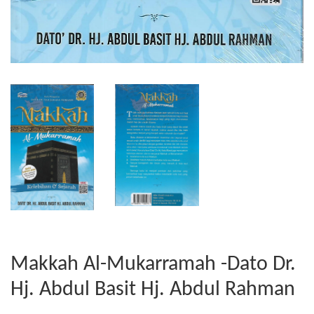
Makkah Al-Mukarramah -Dato Dr.
Hj. Abdul Basit Hj. Abdul Rahman