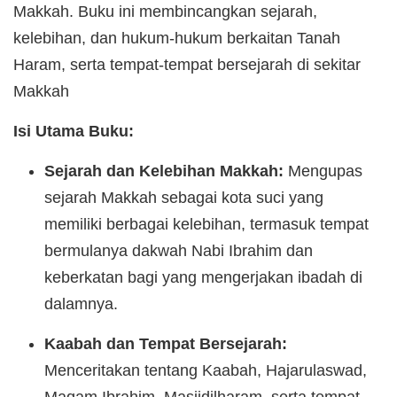
Makkah. Buku ini membincangkan sejarah,
kelebihan, dan hukum-hukum berkaitan Tanah
Haram, serta tempat-tempat bersejarah di sekitar
Makkah
Isi Utama Buku:
Sejarah dan Kelebihan Makkah:
Mengupas
sejarah Makkah sebagai kota suci yang
memiliki berbagai kelebihan, termasuk tempat
bermulanya dakwah Nabi Ibrahim dan
keberkatan bagi yang mengerjakan ibadah di
dalamnya.
Kaabah dan Tempat Bersejarah:
Menceritakan tentang Kaabah, Hajarulaswad,