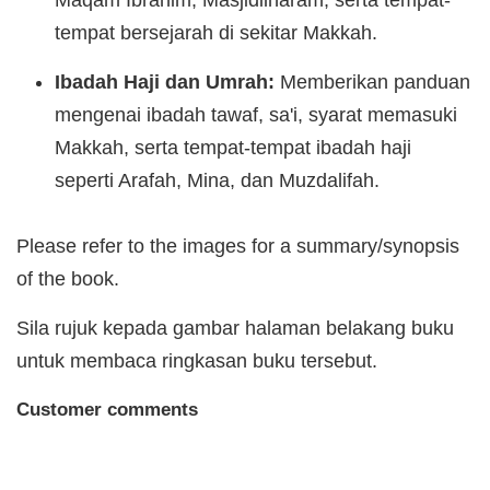
Maqam Ibrahim, Masjidilharam, serta tempat-
tempat bersejarah di sekitar Makkah.
Ibadah Haji dan Umrah:
Memberikan panduan
mengenai ibadah tawaf, sa'i, syarat memasuki
Makkah, serta tempat-tempat ibadah haji
seperti Arafah, Mina, dan Muzdalifah.
Please refer to the images for a summary/synopsis
of the book.
Sila rujuk kepada gambar halaman belakang buku
untuk membaca ringkasan buku tersebut.
Customer comments