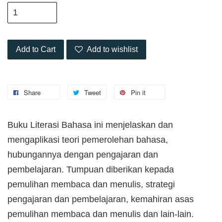
Add to Cart
Add to wishlist
Share
Tweet
Pin it
Buku Literasi Bahasa ini menjelaskan dan
mengaplikasi teori pemerolehan bahasa,
hubungannya dengan pengajaran dan
pembelajaran. Tumpuan diberikan kepada
pemulihan membaca dan menulis, strategi
pengajaran dan pembelajaran, kemahiran asas
pemulihan membaca dan menulis dan lain-lain.