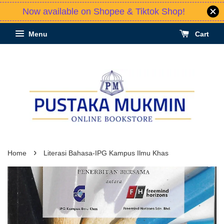
Now available on Shopee & Tiktok Shop!
Menu
Cart
›
Home
Literasi Bahasa-IPG Kampus Ilmu Khas