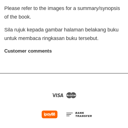
Please refer to the images for a summary/synopsis
of the book.
Sila rujuk kepada gambar halaman belakang buku
untuk membaca ringkasan buku tersebut.
Customer comments
Visa
Master