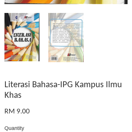
Literasi Bahasa-IPG Kampus Ilmu
Khas
RM 9.00
Quantity