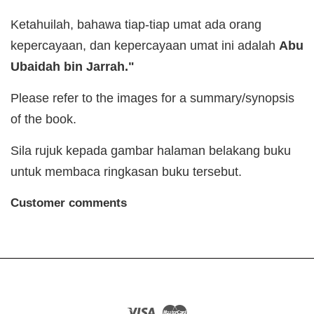
Ketahuilah, bahawa tiap-tiap umat ada orang
kepercayaan, dan kepercayaan umat ini adalah
Abu
Ubaidah bin Jarrah."
Please refer to the images for a summary/synopsis
of the book.
Sila rujuk kepada gambar halaman belakang buku
untuk membaca ringkasan buku tersebut.
Customer comments
Visa
Master