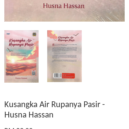
Kusangka Air Rupanya Pasir -
Husna Hassan