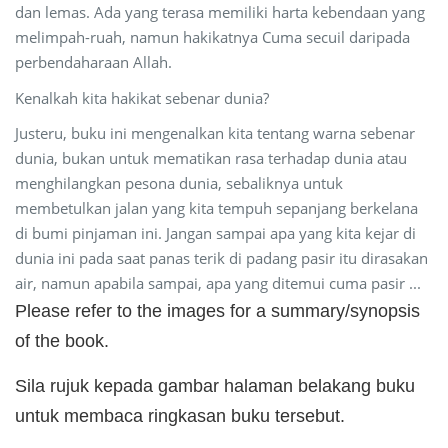
dan lemas. Ada yang terasa memiliki harta kebendaan yang
melimpah-ruah, namun hakikatnya Cuma secuil daripada
perbendaharaan Allah.
Kenalkah kita hakikat sebenar dunia?
Justeru, buku ini mengenalkan kita tentang warna sebenar
dunia, bukan untuk mematikan rasa terhadap dunia atau
menghilangkan pesona dunia, sebaliknya untuk
membetulkan jalan yang kita tempuh sepanjang berkelana
di bumi pinjaman ini. Jangan sampai apa yang kita kejar di
dunia ini pada saat panas terik di padang pasir itu dirasakan
air, namun apabila sampai, apa yang ditemui cuma pasir ...
Please refer to the images for a summary/synopsis
of the book.
Sila rujuk kepada gambar halaman belakang buku
untuk membaca ringkasan buku tersebut.