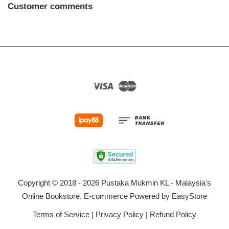
Customer comments
Visa
Master
Copyright © 2018 - 2026 Pustaka Mukmin KL - Malaysia's
Online Bookstore. E-commerce Powered by
EasyStore
Terms of Service
|
Privacy Policy
|
Refund Policy