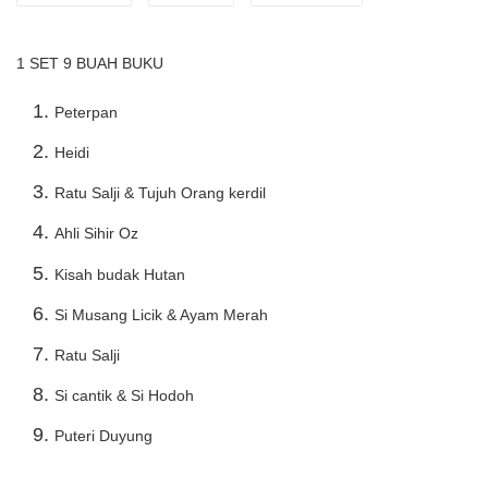
1 SET 9 BUAH BUKU
Peterpan
Heidi
Ratu Salji & Tujuh Orang kerdil
Ahli Sihir Oz
Kisah budak Hutan
Si Musang Licik & Ayam Merah
Ratu Salji
Si cantik & Si Hodoh
Puteri Duyung