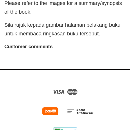
Please refer to the images for a summary/synopsis
of the book.
Sila rujuk kepada gambar halaman belakang buku
untuk membaca ringkasan buku tersebut.
Customer comments
Visa
Master