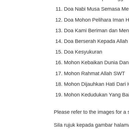
Doa Nabi Musa Semasa Men
Doa Mohon Pelihara Iman H
Doa Kami Beriman dan Menj
Doa Berserah Kepada Alla
Doa Kesyukuran
Mohon Kebaikan Dunia Dan 
Mohon Rahmat Allah SWT
Mohon Dijauhkan Hati Dari
Mohon Kedudukan Yang Ba
Please refer to the images for a
Sila rujuk kepada gambar hala