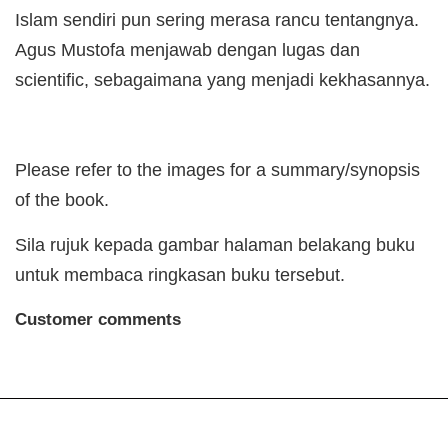
Islam sendiri pun sering merasa rancu tentangnya.
Agus Mustofa menjawab dengan lugas dan
scientific, sebagaimana yang menjadi kekhasannya.
Please refer to the images for a summary/synopsis
of the book.
Sila rujuk kepada gambar halaman belakang buku
untuk membaca ringkasan buku tersebut.
Customer comments