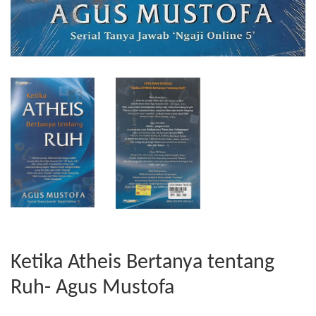
Ketika Atheis Bertanya tentang
Ruh- Agus Mustofa