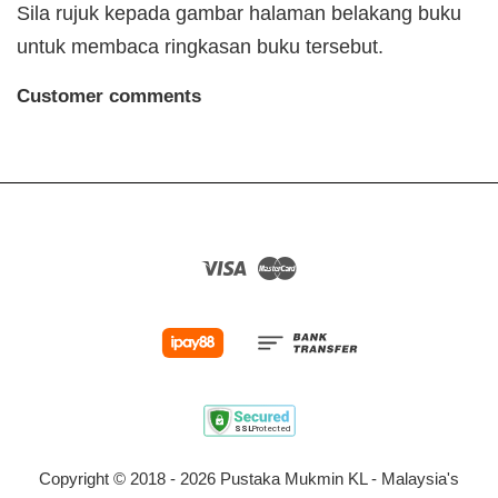
Sila rujuk kepada gambar halaman belakang buku
untuk membaca ringkasan buku tersebut.
Customer comments
Visa
Master
Copyright © 2018 - 2026 Pustaka Mukmin KL - Malaysia's