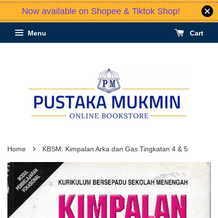
Now available on Shopee & Tiktok Shop!
Menu
Cart
›
Home
KBSM: Kimpalan Arka dan Gas Tingkatan 4 & 5