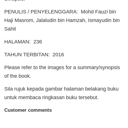
PENULIS / PENYELENGGARA: Mohd Fauzi bin
Haji Masrom, Jalaludin bin Hamzah, Ismayudin bin
Sahit
HALAMAN: 236
TAHUN TERBITAN: 2016
Please refer to the images for a summary/synopsis
of the book.
Sila rujuk kepada gambar halaman belakang buku
untuk membaca ringkasan buku tersebut.
Customer comments