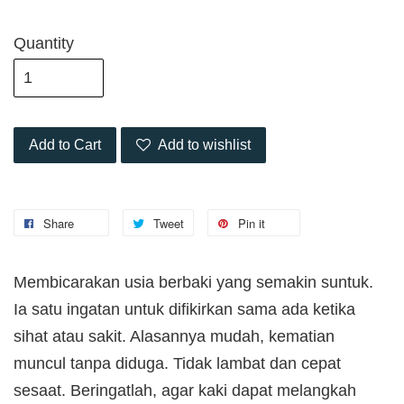
Quantity
Add to Cart
Add to wishlist
Share
Tweet
Pin it
Membicarakan usia berbaki yang semakin suntuk.
Ia satu ingatan untuk difikirkan sama ada ketika
sihat atau sakit. Alasannya mudah, kematian
muncul tanpa diduga. Tidak lambat dan cepat
sesaat. Beringatlah, agar kaki dapat melangkah