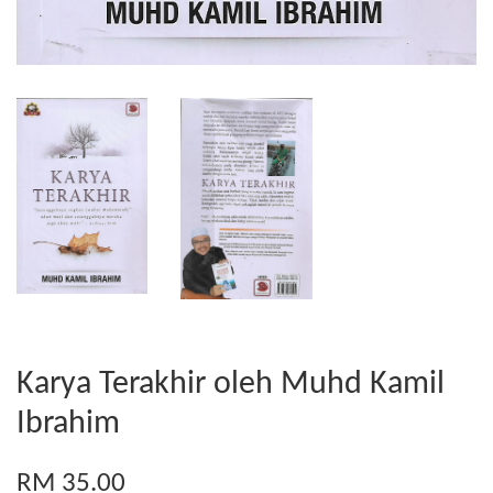
Karya Terakhir oleh Muhd Kamil
Ibrahim
RM 35.00