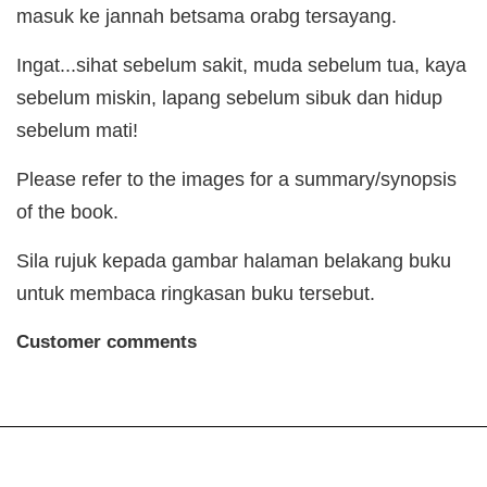
masuk ke jannah betsama orabg tersayang.
Ingat...sihat sebelum sakit, muda sebelum tua, kaya
sebelum miskin, lapang sebelum sibuk dan hidup
sebelum mati!
Please refer to the images for a summary/synopsis
of the book.
Sila rujuk kepada gambar halaman belakang buku
untuk membaca ringkasan buku tersebut.
Customer comments