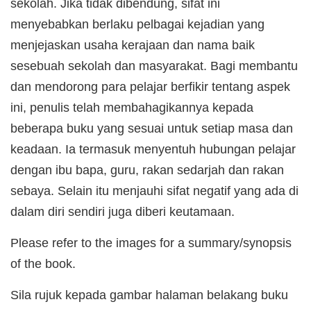
sekolah. Jika tidak dibendung, sifat ini
menyebabkan berlaku pelbagai kejadian yang
menjejaskan usaha kerajaan dan nama baik
sesebuah sekolah dan masyarakat. Bagi membantu
dan mendorong para pelajar berfikir tentang aspek
ini, penulis telah membahagikannya kepada
beberapa buku yang sesuai untuk setiap masa dan
keadaan. Ia termasuk menyentuh hubungan pelajar
dengan ibu bapa, guru, rakan sedarjah dan rakan
sebaya. Selain itu menjauhi sifat negatif yang ada di
dalam diri sendiri juga diberi keutamaan.
Please refer to the images for a summary/synopsis
of the book.
Sila rujuk kepada gambar halaman belakang buku