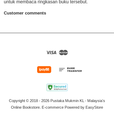
untuk membaca ringkasan buku tersebut.
Customer comments
Visa
Master
Copyright © 2018 - 2026 Pustaka Mukmin KL - Malaysia's
Online Bookstore. E-commerce Powered by
EasyStore