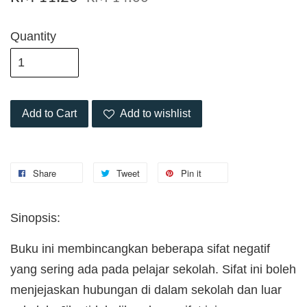
Quantity
Add to Cart
Add to wishlist
Share
Tweet
Pin it
Sinopsis:
Buku ini membincangkan beberapa sifat negatif
yang sering ada pada pelajar sekolah. Sifat ini boleh
menjejaskan hubungan di dalam sekolah dan luar