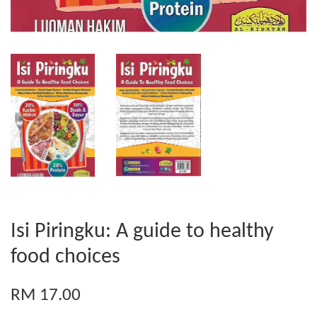
Isi Piringku: A guide to healthy
food choices
RM 17.00