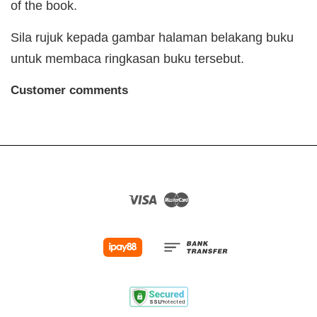
of the book.
Sila rujuk kepada gambar halaman belakang buku
untuk membaca ringkasan buku tersebut.
Customer comments
Visa
Master