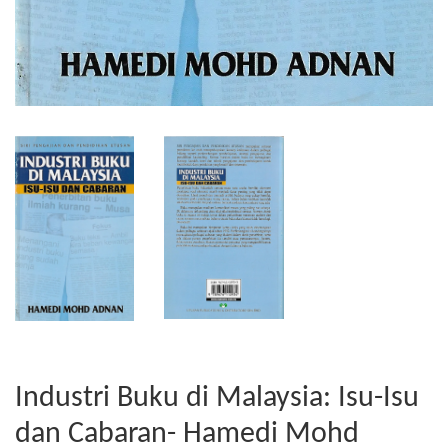
Industri Buku di Malaysia: Isu-Isu
dan Cabaran- Hamedi Mohd