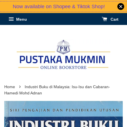
Now available on Shopee & Tiktok Shop!
Menu
Cart
›
Home
Industri Buku di Malaysia: Isu-Isu dan Cabaran-
Hamedi Mohd Adnan