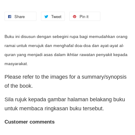
Share
Tweet
Pin it
Buku ini disusun dengan sebegini rupa bagi memudahkan orang
ramai untuk merujuk dan menghafal doa-doa dan ayat-ayat al-
quran yang menjadi asas dalam ikhtiar rawatan penyakit kepada
masyarakat.
Please refer to the images for a summary/synopsis
of the book.
Sila rujuk kepada gambar halaman belakang buku
untuk membaca ringkasan buku tersebut.
Customer comments