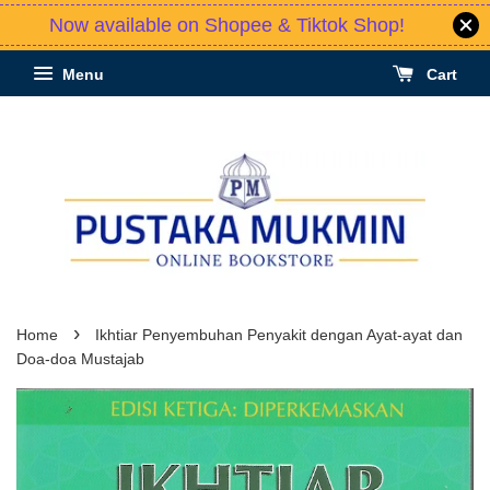
Now available on Shopee & Tiktok Shop!
Menu
Cart
›
Home
Ikhtiar Penyembuhan Penyakit dengan Ayat-ayat dan
Doa-doa Mustajab