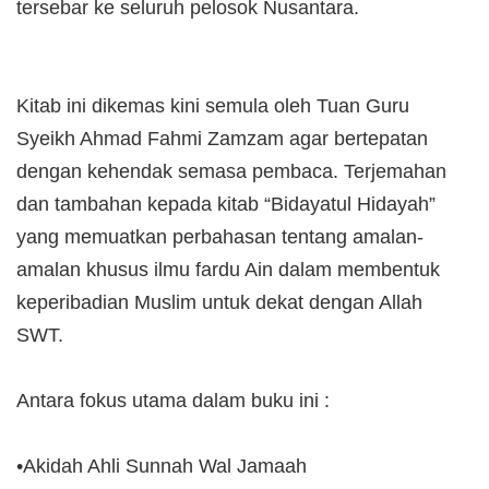
tersebar ke seluruh pelosok Nusantara.
Kitab ini dikemas kini semula oleh Tuan Guru
Syeikh Ahmad Fahmi Zamzam agar bertepatan
dengan kehendak semasa pembaca. Terjemahan
dan tambahan kepada kitab “Bidayatul Hidayah”
yang memuatkan perbahasan tentang amalan-
amalan khusus ilmu fardu Ain dalam membentuk
keperibadian Muslim untuk dekat dengan Allah
SWT.
Antara fokus utama dalam buku ini :
•Akidah Ahli Sunnah Wal Jamaah