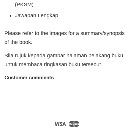
(PKSM)
Jawapan Lengkap
Please refer to the images for a summary/synopsis
of the book.
Sila rujuk kepada gambar halaman belakang buku
untuk membaca ringkasan buku tersebut.
Customer comments
Visa
Master