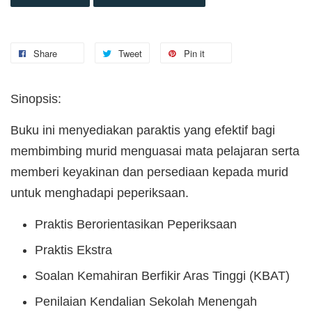
Share
Tweet
Pin it
Sinopsis:
Buku ini menyediakan paraktis yang efektif bagi
membimbing murid menguasai mata pelajaran serta
memberi keyakinan dan persediaan kepada murid
untuk menghadapi peperiksaan.
Praktis Berorientasikan Peperiksaan
Praktis Ekstra
Soalan Kemahiran Berfikir Aras Tinggi (KBAT)
Penilaian Kendalian Sekolah Menengah