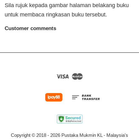
Sila rujuk kepada gambar halaman belakang buku
untuk membaca ringkasan buku tersebut.
Customer comments
Visa
Master
Copyright © 2018 - 2026 Pustaka Mukmin KL - Malaysia's