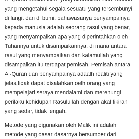
yang mengetahui segala sesuatu yang tersembunyi
di langit dan di bumi, bahawasanya penyampainya
kepada manusia adalah seorang rasul yang benar,
yang menyampaikan apa yang diperintahkan oleh
Tuhannya untuk disampaikannya, di mana antara
rasul yang menyampaikan dan kalamullah yang
disampaikan itu terdapat pemisah. Pemisah antara
Al-Quran dan penyampainya adaalh realiti yang
jelas,tidak dapat disalahkan oelh orang yang
mempelajari seraya mendalami dan merenungi
perilaku kehidupan Rasulullah dengan akal fikiran
yang sedar, tidak lengah.
Metode yang digunakan oleh Malik ini adalah
metode yang dasar-dasarnya bersumber dari