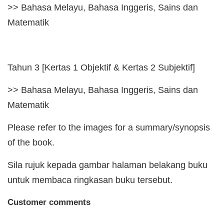
>> Bahasa Melayu, Bahasa Inggeris, Sains dan
Matematik
Tahun 3 [Kertas 1 Objektif & Kertas 2 Subjektif]
>> Bahasa Melayu, Bahasa Inggeris, Sains dan
Matematik
Please refer to the images for a summary/synopsis
of the book.
Sila rujuk kepada gambar halaman belakang buku
untuk membaca ringkasan buku tersebut.
Customer comments