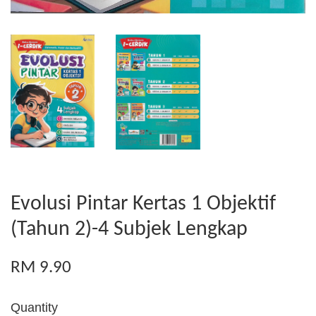
Evolusi Pintar Kertas 1 Objektif
(Tahun 2)-4 Subjek Lengkap
RM 9.90
Quantity