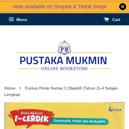
Now available on Shopee & Tiktok Shop!
Menu
Cart
›
Home
Evolusi Pintar Kertas 1 Objektif (Tahun 2)-4 Subjek
Lengkap