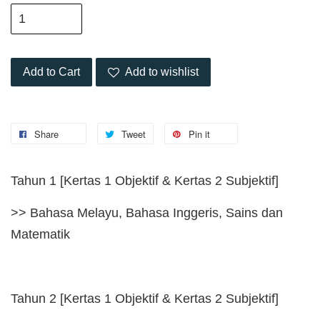
Add to Cart
Add to wishlist
Share
Tweet
Pin it
Tahun 1 [Kertas 1 Objektif & Kertas 2 Subjektif]
>> Bahasa Melayu, Bahasa Inggeris, Sains dan
Matematik
Tahun 2 [Kertas 1 Objektif & Kertas 2 Subjektif]