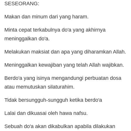
SESEORANG:
Makan dan minum dari yang haram.
Minta cepat terkabulnya do'a yang akhirnya
meninggalkan do'a.
Melakukan maksiat dan apa yang diharamkan Allah.
Meninggalkan kewajiban yang telah Allah wajibkan.
Berdo'a yang isinya mengandungi perbuatan dosa
atau memutuskan silaturahim.
Tidak bersungguh-sungguh ketika berdo'a
Lalai dan dikuasai oleh hawa nafsu.
Sebuah do'a akan dikabulkan apabila dilakukan