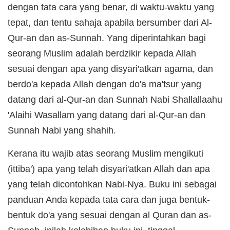
dengan tata cara yang benar, di waktu-waktu yang
tepat, dan tentu sahaja apabila bersumber dari Al-
Qur-an dan as-Sunnah. Yang diperintahkan bagi
seorang Muslim adalah berdzikir kepada Allah
sesuai dengan apa yang disyari'atkan agama, dan
berdo'a kepada Allah dengan do'a ma'tsur yang
datang dari al-Qur-an dan Sunnah Nabi Shallallaahu
'Alaihi Wasallam yang datang dari al-Qur-an dan
Sunnah Nabi yang shahih.
Kerana itu wajib atas seorang Muslim mengikuti
(ittiba') apa yang telah disyari'atkan Allah dan apa
yang telah dicontohkan Nabi-Nya. Buku ini sebagai
panduan Anda kepada tata cara dan juga bentuk-
bentuk do'a yang sesuai dengan al Quran dan as-