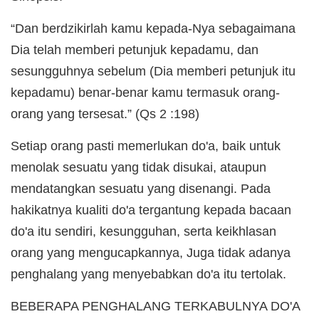
“Dan berdzikirlah kamu kepada-Nya sebagaimana
Dia telah memberi petunjuk kepadamu, dan
sesungguhnya sebelum (Dia memberi petunjuk itu
kepadamu) benar-benar kamu termasuk orang-
orang yang tersesat.” (Qs 2 :198)
Setiap orang pasti memerlukan do'a, baik untuk
menolak sesuatu yang tidak disukai, ataupun
mendatangkan sesuatu yang disenangi. Pada
hakikatnya kualiti do'a tergantung kepada bacaan
do'a itu sendiri, kesungguhan, serta keikhlasan
orang yang mengucapkannya, Juga tidak adanya
penghalang yang menyebabkan do'a itu tertolak.
BEBERAPA PENGHALANG TERKABULNYA DO'A