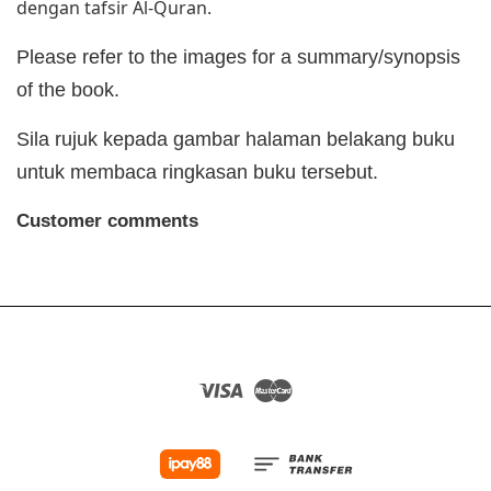
dengan tafsir Al-Quran.
Please refer to the images for a summary/synopsis
of the book.
Sila rujuk kepada gambar halaman belakang buku
untuk membaca ringkasan buku tersebut.
Customer comments
Visa
Master