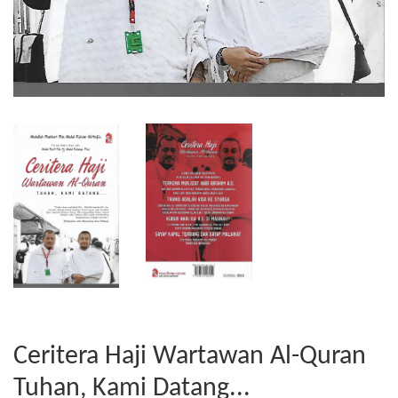
Ceritera Haji Wartawan Al-Quran
Tuhan, Kami Datang...