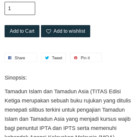
Add to Cart
Add to wishlist
Share
Tweet
Pin it
Sinopsis:
Tamadun Islam dan Tamadun Asia (TITAS Edisi
Ketiga merupakan sebuah buku rujukan yang ditulis
menepati silibus terkini untuk pengajian Tamadun
Islam dan Tamadun Asia yang menjadi kursus wajib
bagi penuntut IPTA dan IPTS serta memenuhi