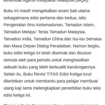
kehendak Agensi Kelayakan Malaysia (MQA).
Buku ini masih mengekalkan enam bab utama
sebagaimana edisi pertama dan kedua, iaitu
Pengenalan Ilmu Ketamadunan, Tamadun Islam,
Tamadun Melayu: Teras Tamadun Malaysia,
Tamadun India, Tamadun China dan Isu-isu Semasa
dan Masa Depan Dialog Peradaban. Namun begitu,
buku edisi ketiga ini telah disemak dan disusun
semula oleh para penulis untuk menghasilkan
sebuah buku yang lebih berkualiti kandungannya.
Selain itu, Buku Revisi TITAS Edisi Ketiga turut
diterbitkan untuk membantu para pelajar membuat
ulang kaji serta melengkapkan penerbitan buku teks
edisi ketiga ini.