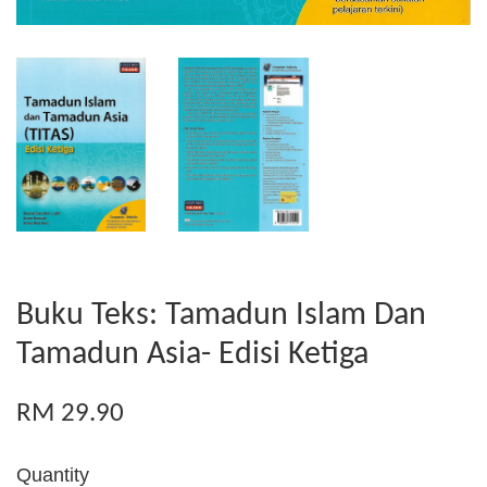
Buku Teks: Tamadun Islam Dan
Tamadun Asia- Edisi Ketiga
RM 29.90
Quantity