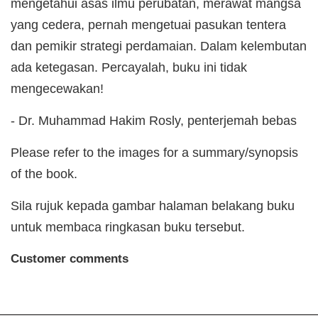
mengetahui asas ilmu perubatan, merawat mangsa
yang cedera, pernah mengetuai pasukan tentera
dan pemikir strategi perdamaian. Dalam kelembutan
ada ketegasan. Percayalah, buku ini tidak
mengecewakan!
- Dr. Muhammad Hakim Rosly, penterjemah bebas
Please refer to the images for a summary/synopsis
of the book.
Sila rujuk kepada gambar halaman belakang buku
untuk membaca ringkasan buku tersebut.
Customer comments