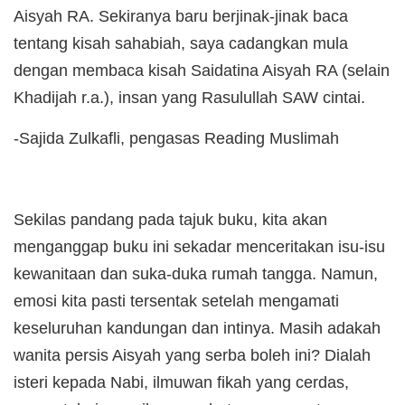
Aisyah RA. Sekiranya baru berjinak-jinak baca
tentang kisah sahabiah, saya cadangkan mula
dengan membaca kisah Saidatina Aisyah RA (selain
Khadijah r.a.), insan yang Rasulullah SAW cintai.
-Sajida Zulkafli, pengasas Reading Muslimah
Sekilas pandang pada tajuk buku, kita akan
menganggap buku ini sekadar menceritakan isu-isu
kewanitaan dan suka-duka rumah tangga. Namun,
emosi kita pasti tersentak setelah mengamati
keseluruhan kandungan dan intinya. Masih adakah
wanita persis Aisyah yang serba boleh ini? Dialah
isteri kepada Nabi, ilmuwan fikah yang cerdas,