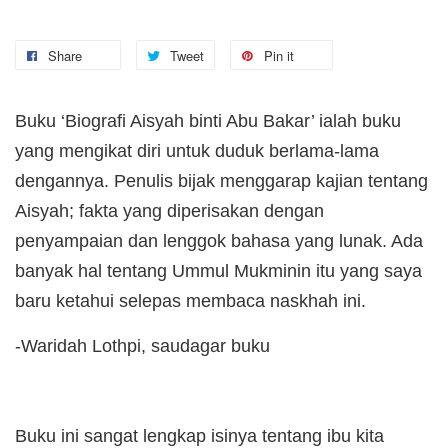
Share
Tweet
Pin it
Buku ‘Biografi Aisyah binti Abu Bakar’ ialah buku
yang mengikat diri untuk duduk berlama-lama
dengannya. Penulis bijak menggarap kajian tentang
Aisyah; fakta yang diperisakan dengan
penyampaian dan lenggok bahasa yang lunak. Ada
banyak hal tentang Ummul Mukminin itu yang saya
baru ketahui selepas membaca naskhah ini.
-Waridah Lothpi, saudagar buku
Buku ini sangat lengkap isinya tentang ibu kita