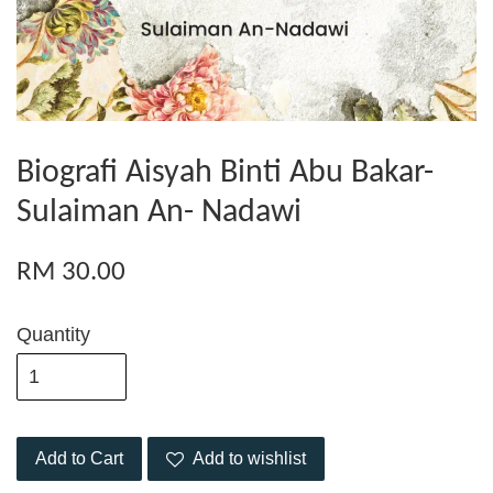
Biografi Aisyah Binti Abu Bakar-
Sulaiman An- Nadawi
RM 30.00
Quantity
Add to Cart
Add to wishlist