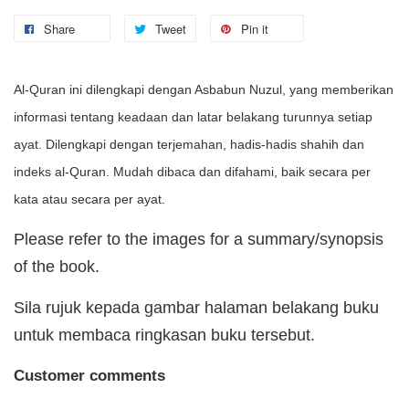
Share
Tweet
Pin it
Al-Quran ini dilengkapi dengan Asbabun Nuzul, yang memberikan
informasi tentang keadaan dan latar belakang turunnya setiap
ayat. Dilengkapi dengan terjemahan, hadis-hadis shahih dan
indeks al-Quran. Mudah dibaca dan difahami, baik secara per
kata atau secara per ayat.
Please refer to the images for a summary/synopsis
of the book.
Sila rujuk kepada gambar halaman belakang buku
untuk membaca ringkasan buku tersebut.
Customer comments